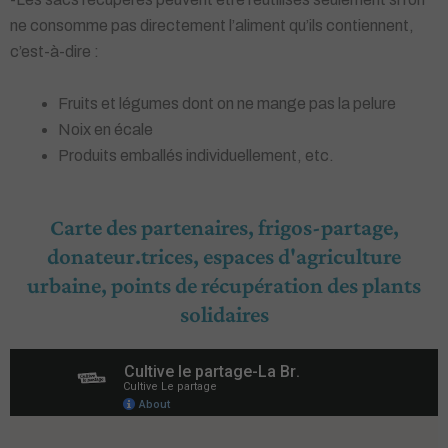
ne consomme pas directement l’aliment qu’ils contiennent,
c’est-à-dire :
Fruits et légumes dont on ne mange pas la pelure
Noix en écale
Produits emballés individuellement, etc.
Carte des partenaires, frigos-partage,
donateur.trices, espaces d'agriculture
urbaine, points de récupération des plants
solidaires