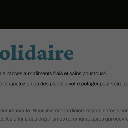
olidaire
de l’accès aux aliments frais et sains pour tous?
e et ajoutez un ou des plants à votre potager pour votre
 communauté. Nous invitons jardiniers et jardinières à se
 de les offrir à des organismes communautaires qui oeuvre