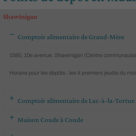
Shawinigan
Comptoir alimentaire de Grand-Mère
1580, 10e avenue, Shawinigan (Centre communauta
Horaire pour les dépôts
: les 4 premiers jeudis du moi
Comptoir alimentaire de Lac-à-la-Tortue 
Maison Coude à Coude