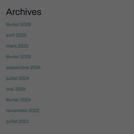
Archives
février 2026
avril 2025
mars 2025
février 2025
septembre 2024
juillet 2024
mai 2024
février 2024
novembre 2022
juillet 2021