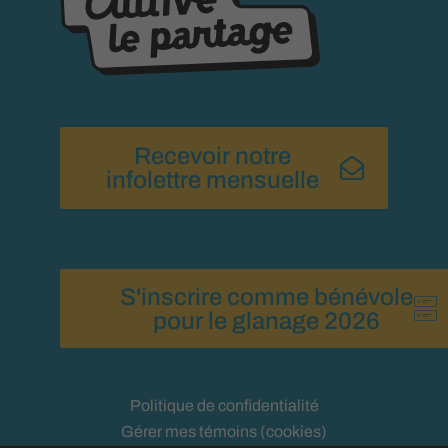
Recevoir notre
infolettre mensuelle
S'inscrire comme bénévole
pour le glanage 2026
Politique de confidentialité
Gérer mes témoins (cookies)