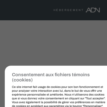
HÉBERGEMENT
Consentement aux fichiers témoins
(cookies)
Ce site internet fait usage de cookies pour son bon fonctionnement et
pour analyser votre interaction avec lui, dans le but de vous offrir une
expérience personnalisée et améliorée. Nous n'utiliserons des cookies
que si vous donnez votre consentement en cliquant sur "Tout accepter".
Vous avez également la possibilité de gérer vos préférences en matière
de cookies en accédant aux paramètres via le bouton "Personnaliser".