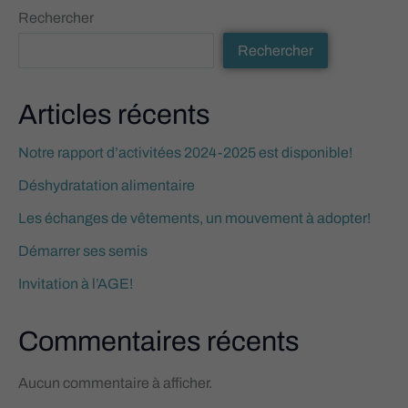
Rechercher
Rechercher
Articles récents
Notre rapport d’activitées 2024-2025 est disponible!
Déshydratation alimentaire
Les échanges de vêtements, un mouvement à adopter!
Démarrer ses semis
Invitation à l’AGE!
Commentaires récents
Aucun commentaire à afficher.