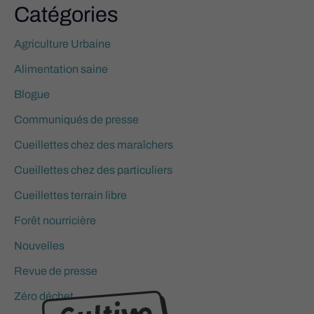
Catégories
Agriculture Urbaine
Alimentation saine
Blogue
Communiqués de presse
Cueillettes chez des maraîchers
Cueillettes chez des particuliers
Cueillettes terrain libre
Forêt nourricière
Nouvelles
Revue de presse
Zéro déchet