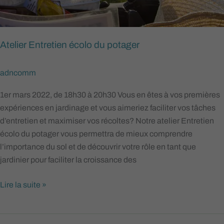
Atelier Entretien écolo du potager
adncomm
1er mars 2022, de 18h30 à 20h30 Vous en êtes à vos premières
expériences en jardinage et vous aimeriez faciliter vos tâches
d’entretien et maximiser vos récoltes? Notre atelier Entretien
écolo du potager vous permettra de mieux comprendre
l’importance du sol et de découvrir votre rôle en tant que
jardinier pour faciliter la croissance des
Lire la suite »