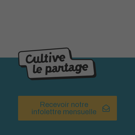
Recevoir notre
infolettre mensuelle