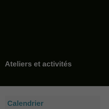
Ateliers et activités
Calendrier