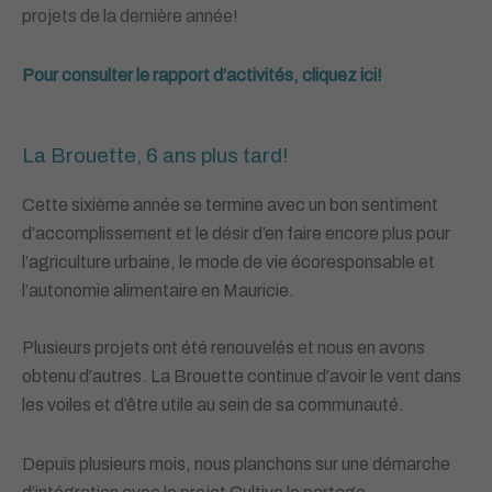
projets de la dernière année!
Pour consulter le rapport d’activités, cliquez ici!
La Brouette, 6 ans plus tard!
Cette sixième année se termine avec un bon sentiment
d’accomplissement et le désir d’en faire
encore plus pour
l’agriculture urbaine, le mode de vie écoresponsable et
l’autonomie alimentaire en
Mauricie.
Plusieurs projets ont été renouvelés et nous en avons
obtenu d’autres. La Brouette
continue d’avoir le vent dans
les voiles et d’être utile au sein de sa communauté.
Depuis plusieurs mois, nous planchons sur une démarche