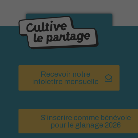
Voir toutes les nouvelles
Recevoir notre
infolettre mensuelle
S'inscrire comme bénévole
pour le glanage 2026