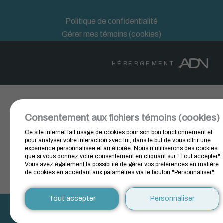
Politique de confidentialité
Gérer mes témoins (cookies)
HÉBERGEMENT
Consentement aux fichiers témoins (cookies)
Ce site internet fait usage de cookies pour son bon fonctionnement et
pour analyser votre interaction avec lui, dans le but de vous offrir une
expérience personnalisée et améliorée. Nous n'utiliserons des cookies
que si vous donnez votre consentement en cliquant sur "Tout accepter".
Vous avez également la possibilité de gérer vos préférences en matière
de cookies en accédant aux paramètres via le bouton "Personnaliser".
Tout accepter
Personnaliser